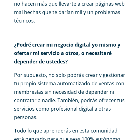
no hacen más que llevarte a crear páginas web
mal hechas que te darían mil y un problemas
técnicos.
¿Podré crear mi negocio digital yo mismo y
ofertar mi servicio a otros, o necesitaré
depender de ustedes?
Por supuesto, no solo podrás crear y gestionar
tu propio sistema automatizado de ventas con
membresías sin necesidad de depender ni
contratar a nadie. También, podrás ofrecer tus
servicios como profesional digital a otras
personas.
Todo lo que aprenderás en esta comunidad
está pensado para que seas 100% autónomo