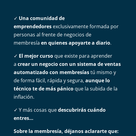
✓
Una comunidad de
emprendedores
exclusivamente formada por
personas al frente de negocios de
membresía
en quienes apoyarte a diario
.
✓
El mejor curso
que existe para aprender
a
crear un negocio con un sistema de ventas
automatizado con membresías
tú mismo y
de forma fácil, rápida y segura,
aunque lo
técnico te de más pánico
que la subida de la
inflación.
✓ Y más cosas que
descubrirás cuándo
entres…
Sobre la membresía, déjanos aclararte que: