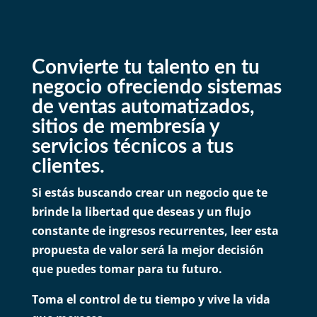
Convierte tu talento en tu
negocio ofreciendo sistemas
de ventas automatizados,
sitios de membresía y
servicios técnicos a tus
clientes.
Si estás buscando crear un negocio que te
brinde la libertad que deseas y un flujo
constante de ingresos recurrentes, leer esta
propuesta de valor será la mejor decisión
que puedes tomar para tu futuro.
Toma el control de tu tiempo y vive la vida