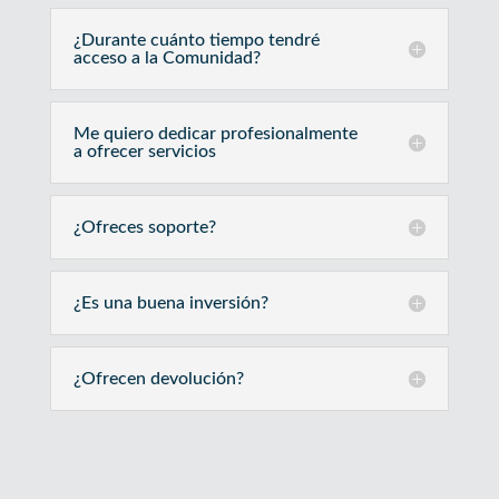
¿Durante cuánto tiempo tendré
acceso a la Comunidad?
Me quiero dedicar profesionalmente
a ofrecer servicios
¿Ofreces soporte?
¿Es una buena inversión?
¿Ofrecen devolución?