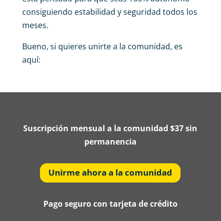
consiguiendo estabilidad y seguridad todos los
meses.
Bueno, si quieres unirte a la comunidad, es
aquí:
Suscripción mensual a la comunidad $37
sin
permanencia
Unirme ahora a la comunidad
Pago seguro con tarjeta de crédito