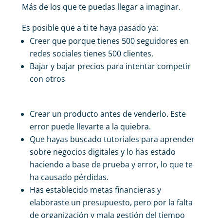
Más de los que te puedas llegar a imaginar.
Es posible que a ti te haya pasado ya:
Creer que porque tienes 500 seguidores en
redes sociales tienes 500 clientes.
Bajar y bajar precios para intentar competir
con otros
Crear un producto antes de venderlo. Este
error puede llevarte a la quiebra.
Que hayas buscado tutoriales para aprender
sobre negocios digitales y lo has estado
haciendo a base de prueba y error, lo que te
ha causado pérdidas.
Has establecido metas financieras y
elaboraste un presupuesto, pero por la falta
de organización y mala gestión del tiempo