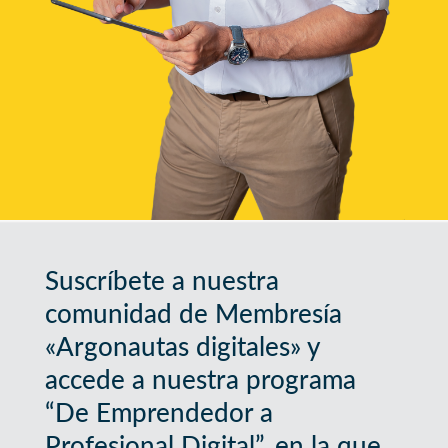
Suscríbete a nuestra
comunidad de Membresía
«Argonautas digitales» y
accede a nuestra programa
“De Emprendedor a
Profesional Digital”, en la que