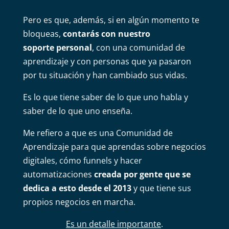
Pero es que, además, si en algún momento te
bloqueas,
contarás con nuestro
soporte
personal
, con una comunidad de
aprendizaje y con personas que ya pasaron
por tu situación y han cambiado sus vidas.
Es lo que tiene saber de lo que uno habla y
saber de lo que uno enseña.
Me refiero a que es una Comunidad de
Aprendizaje para que aprendas sobre negocios
digitales, cómo funnels y hacer
automatizaciones
creada por gente que se
dedica a esto desde el 2013
y que tiene sus
propios negocios en marcha.
Es un detalle importante
.