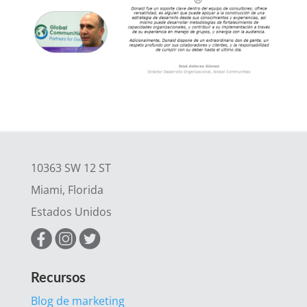
10363 SW 12 ST
Miami, Florida
Estados Unidos
Recursos
Blog de marketing