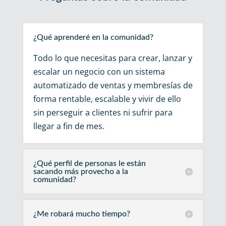
¿Qué aprenderé en la comunidad?
Todo lo que necesitas para crear, lanzar y
escalar un negocio con un sistema
automatizado de ventas y membresías de
forma rentable, escalable y vivir de ello
sin perseguir a clientes ni sufrir para
llegar a fin de mes.
¿Qué perfil de personas le están
sacando más provecho a la
comunidad?
¿Me robará mucho tiempo?