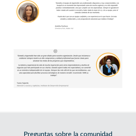
Preguntas sobre la comunidad