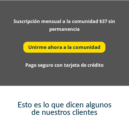
Suscripción mensual a la comunidad $37
sin
permanencia
Unirme ahora a la comunidad
Pago seguro con tarjeta de crédito
Esto es lo que dicen algunos
de nuestros clientes