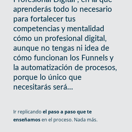
aprenderás todo lo necesario
para fortalecer tus
competencias y mentalidad
cómo un profesional digital,
aunque no tengas ni idea de
cómo funcionan los Funnels y
la automatización de procesos,
porque lo único que
necesitarás será…
Ir replicando
el paso a paso que te
enseñamos
en el proceso. Nada más.