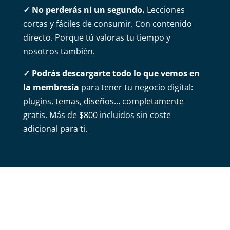
✓
No perderás ni un segundo.
Lecciones
cortas y fáciles de consumir. Con contenido
directo. Porque tú valoras tu tiempo y
nosotros también.
✓
Podrás descargarte todo lo que vemos en
la membresía
para tener tu negocio digital:
plugins, temas, diseños… completamente
gratis. Más de $800 incluidos sin coste
adicional para ti.