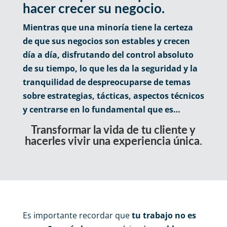
hacer crecer su negocio.
Mientras que una minoría tiene la certeza
de que sus negocios son estables y crecen
día a día, disfrutando del control absoluto
de su tiempo, lo que les da la seguridad y la
tranquilidad de despreocuparse de temas
sobre estrategias, tácticas, aspectos técnicos
y centrarse en lo fundamental que es…
Transformar la vida de tu cliente y
hacerles vivir una experiencia única
.
Es importante recordar que
tu trabajo no es