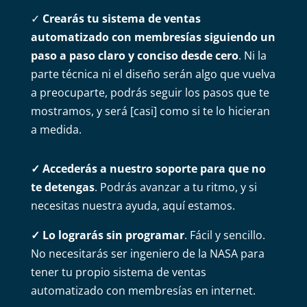
✓
Crearás tu sistema de ventas
automatizado con membresías siguiendo un
paso a paso claro y conciso desde cero
. Ni la
parte técnica ni el diseño serán algo que vuelva
a preocuparte, podrás seguir los pasos que te
mostramos, y será [casi] como si te lo hicieran
a medida.
✓
Accederás a nuestro soporte para que no
te detengas
. Podrás avanzar a tu ritmo, y si
necesitas nuestra ayuda, aquí estamos.
✓
Lo lograrás sin programar
. Fácil y sencillo.
No necesitarás ser ingeniero de la NASA para
tener tu propio sistema de ventas
automatizado con membresías en internet.