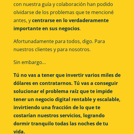
con nuestra guía y colaboración han podido
olvidarse de los problemas que te mencioné
antes, y
centrarse en lo verdaderamente
importante en sus negocios
.
Afortunadamente para todos, digo. Para
nuestros clientes y para nosotros.
Sin embargo…
Tú no vas a tener que invertir varios miles de
dólares en contratarnos. Tú vas a conseguir
solucionar el problema raíz que te impide
tener un negocio digital rentable y escalable,
invirtiendo una fracción de lo que te
costarían nuestros servicios, logrando
dormir tranquilo todas las noches de tu
vida.