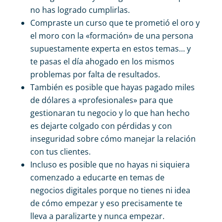
no has logrado cumplirlas.
Compraste un curso que te prometió el oro y
el moro con la «formación» de una persona
supuestamente experta en estos temas… y
te pasas el día ahogado en los mismos
problemas por falta de resultados.
También es posible que hayas pagado miles
de dólares a «profesionales» para que
gestionaran tu negocio y lo que han hecho
es dejarte colgado con pérdidas y con
inseguridad sobre cómo manejar la relación
con tus clientes.
Incluso es posible que no hayas ni siquiera
comenzado a educarte en temas de
negocios digitales porque no tienes ni idea
de cómo empezar y eso precisamente te
lleva a paralizarte y nunca empezar.