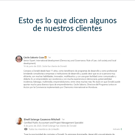
Esto es lo que dicen algunos
de nuestros clientes