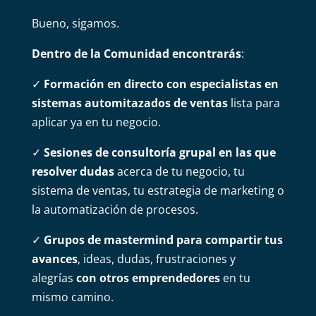
Bueno, sigamos.
Dentro de la Comunidad encontrarás
:
✓
Formación en directo con especialistas en
sistemas automitazados de ventas
lista para
aplicar ya en tu negocio.
✓
Sesiones de consultoría grupal en las que
resolver dudas
acerca de tu negocio, tu
sistema de ventas, tu estrategia de marketing o
la automatización de procesos.
✓
Grupos de mastermind para compartir tus
avances
, ideas, dudas, frustraciones y
alegrías
con otros emprendedores
en tu
mismo camino.