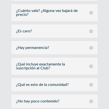
¿Cuánto vale? ¿Alguna vez bajará de
precio?
¿Es caro?
¿Hay permanencia?
¿Qué incluye exactamente la
suscripción al Club?
¿Qué es esto de la comunidad?
¿No hay poco contenido?