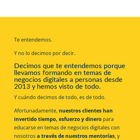
Te entendemos.
Y no lo decimos por decir.
Decimos que te entendemos porque
llevamos formando en temas de
negocios digitales a personas desde
2013 y hemos visto de todo.
Y cuándo decimos de todo, es de todo.
Afortunadamente,
nuestros clientes han
invertido tiempo, esfuerzo y dinero
para
educarse en temas de negocios digitales con
nosotros
a través de nuestros mentorías
, y