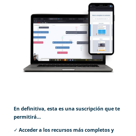
En definitiva, esta es una suscripción que te
permitirá…
✓
Acceder a los recursos más completos y