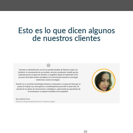
Esto es lo que dicen algunos
de nuestros clientes