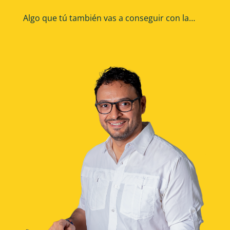
Algo que tú también vas a conseguir con la…